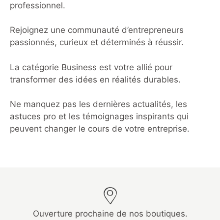
professionnel.
Rejoignez une communauté d’entrepreneurs
passionnés, curieux et déterminés à réussir.
La catégorie Business est votre allié pour
transformer des idées en réalités durables.
Ne manquez pas les dernières actualités, les
astuces pro et les témoignages inspirants qui
peuvent changer le cours de votre entreprise.
Ouverture prochaine de nos boutiques.