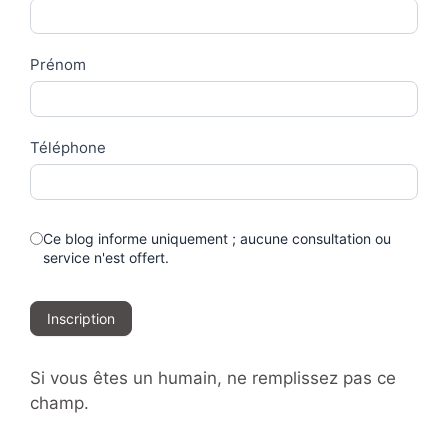
Us
Prénom
Téléphone
Ce blog informe uniquement ; aucune consultation ou
service n'est offert.
Inscription
Si vous êtes un humain, ne remplissez pas ce
champ.