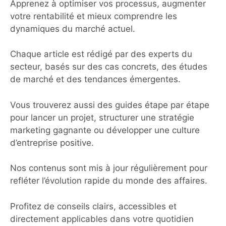
Apprenez à optimiser vos processus, augmenter
votre rentabilité et mieux comprendre les
dynamiques du marché actuel.
Chaque article est rédigé par des experts du
secteur, basés sur des cas concrets, des études
de marché et des tendances émergentes.
Vous trouverez aussi des guides étape par étape
pour lancer un projet, structurer une stratégie
marketing gagnante ou développer une culture
d’entreprise positive.
Nos contenus sont mis à jour régulièrement pour
refléter l’évolution rapide du monde des affaires.
Profitez de conseils clairs, accessibles et
directement applicables dans votre quotidien