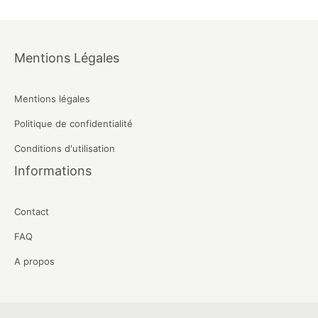
Mentions Légales
Mentions légales
Politique de confidentialité
Conditions d'utilisation
Informations
Contact
FAQ
A propos