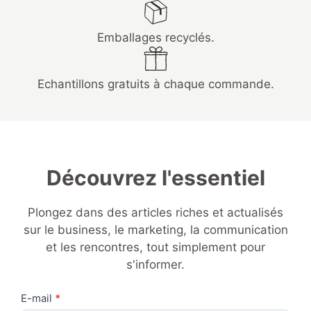
Emballages recyclés.
Echantillons gratuits à chaque commande.
Découvrez l'essentiel
Plongez dans des articles riches et actualisés
sur le business, le marketing, la communication
et les rencontres, tout simplement pour
s'informer.
Contact
E-mail
*