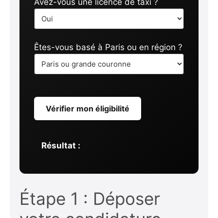
Avez-vous une licence de taxi ?
Êtes-vous basé à Paris ou en région ?
Vérifier mon éligibilité
Résultat :
Étape 1 : Déposer