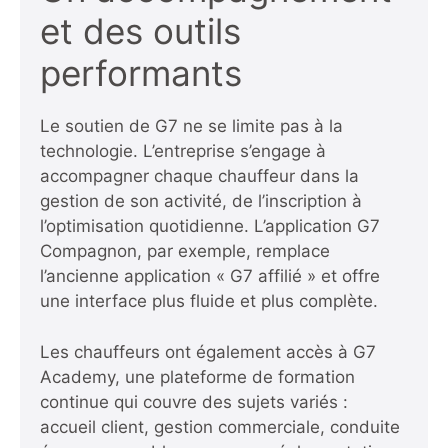
et des outils
performants
Le soutien de G7 ne se limite pas à la
technologie. L’entreprise s’engage à
accompagner chaque chauffeur dans la
gestion de son activité, de l’inscription à
l’optimisation quotidienne. L’application G7
Compagnon, par exemple, remplace
l’ancienne application « G7 affilié » et offre
une interface plus fluide et plus complète.
Les chauffeurs ont également accès à G7
Academy, une plateforme de formation
continue qui couvre des sujets variés :
accueil client, gestion commerciale, conduite