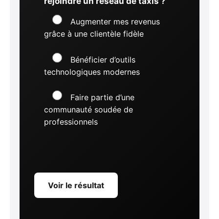
rejoindre un réseau de taxis ?
Augmenter mes revenus
grâce à une clientèle fidèle
Bénéficier d’outils
technologiques modernes
Faire partie d’une
communauté soudée de
professionnels
Voir le résultat