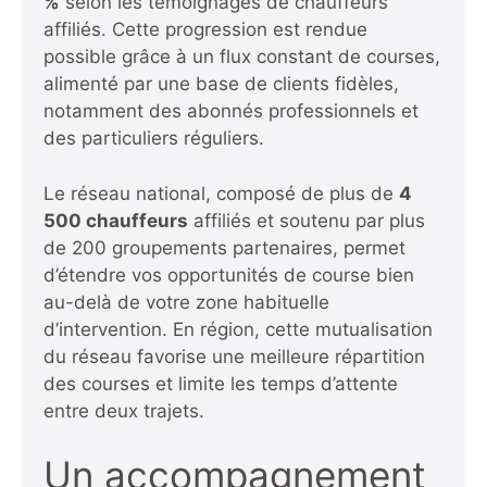
%
selon les témoignages de chauffeurs
affiliés. Cette progression est rendue
possible grâce à un flux constant de courses,
alimenté par une base de clients fidèles,
notamment des abonnés professionnels et
des particuliers réguliers.
Le réseau national, composé de plus de
4
500 chauffeurs
affiliés et soutenu par plus
de 200 groupements partenaires, permet
d’étendre vos opportunités de course bien
au-delà de votre zone habituelle
d’intervention. En région, cette mutualisation
du réseau favorise une meilleure répartition
des courses et limite les temps d’attente
entre deux trajets.
Un accompagnement