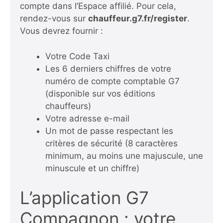
compte dans l’Espace affilié. Pour cela,
rendez-vous sur
chauffeur.g7.fr/register
.
Vous devrez fournir :
Votre Code Taxi
Les 6 derniers chiffres de votre
numéro de compte comptable G7
(disponible sur vos éditions
chauffeurs)
Votre adresse e-mail
Un mot de passe respectant les
critères de sécurité (8 caractères
minimum, au moins une majuscule, une
minuscule et un chiffre)
L’application G7
Compagnon : votre