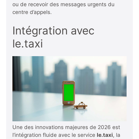
ou de recevoir des messages urgents du
centre d’appels.
Intégration avec
le.taxi
Une des innovations majeures de 2026 est
l’intégration fluide avec le service
le.taxi
, la