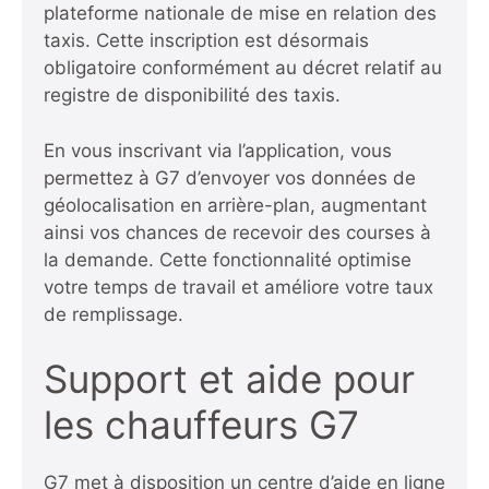
plateforme nationale de mise en relation des
taxis. Cette inscription est désormais
obligatoire conformément au décret relatif au
registre de disponibilité des taxis.
En vous inscrivant via l’application, vous
permettez à G7 d’envoyer vos données de
géolocalisation en arrière-plan, augmentant
ainsi vos chances de recevoir des courses à
la demande. Cette fonctionnalité optimise
votre temps de travail et améliore votre taux
de remplissage.
Support et aide pour
les chauffeurs G7
G7 met à disposition un centre d’aide en ligne