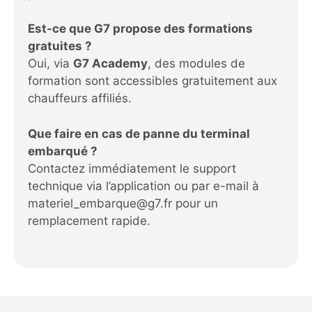
Est-ce que G7 propose des formations
gratuites ?
Oui, via
G7 Academy
, des modules de
formation sont accessibles gratuitement aux
chauffeurs affiliés.
Que faire en cas de panne du terminal
embarqué ?
Contactez immédiatement le support
technique via l’application ou par e-mail à
materiel_embarque@g7.fr pour un
remplacement rapide.