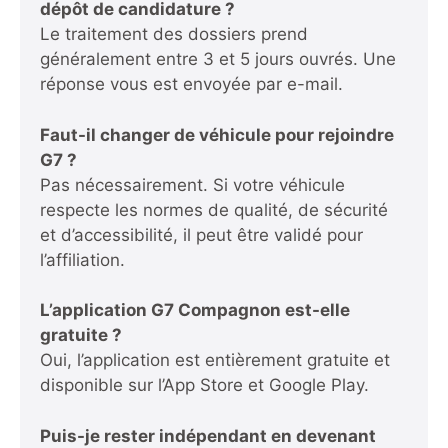
dépôt de candidature ?
Le traitement des dossiers prend
généralement entre 3 et 5 jours ouvrés. Une
réponse vous est envoyée par e-mail.
Faut-il changer de véhicule pour rejoindre
G7 ?
Pas nécessairement. Si votre véhicule
respecte les normes de qualité, de sécurité
et d’accessibilité, il peut être validé pour
l’affiliation.
L’application G7 Compagnon est-elle
gratuite ?
Oui, l’application est entièrement gratuite et
disponible sur l’App Store et Google Play.
Puis-je rester indépendant en devenant