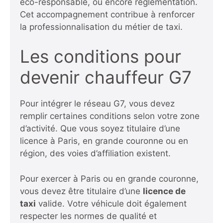
éco-responsable, ou encore réglementation.
Cet accompagnement contribue à renforcer
la professionnalisation du métier de taxi.
Les conditions pour
devenir chauffeur G7
Pour intégrer le réseau G7, vous devez
remplir certaines conditions selon votre zone
d’activité. Que vous soyez titulaire d’une
licence à Paris, en grande couronne ou en
région, des voies d’affiliation existent.
Pour exercer à Paris ou en grande couronne,
vous devez être titulaire d’une
licence de
taxi
valide. Votre véhicule doit également
respecter les normes de qualité et