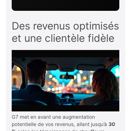
Des revenus optimisés
et une clientèle fidèle
G7 met en avant une augmentation
potentielle de vos revenus, allant jusqu’à
30