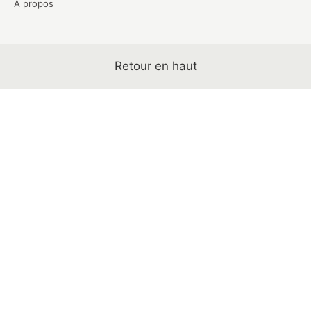
A propos
Retour en haut