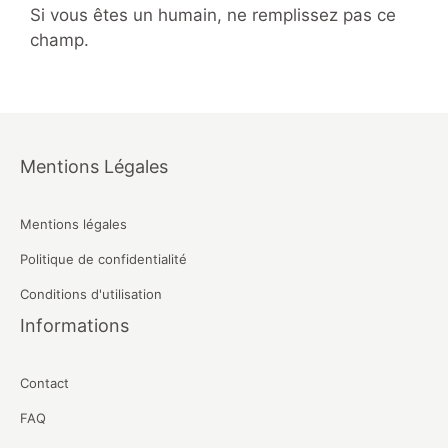
Si vous êtes un humain, ne remplissez pas ce
champ.
Mentions Légales
Mentions légales
Politique de confidentialité
Conditions d'utilisation
Informations
Contact
FAQ