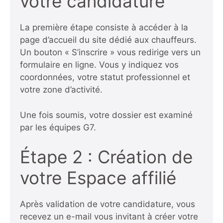
votre candidature
La première étape consiste à accéder à la
page d’accueil du site dédié aux chauffeurs.
Un bouton « S’inscrire » vous redirige vers un
formulaire en ligne. Vous y indiquez vos
coordonnées, votre statut professionnel et
votre zone d’activité.
Une fois soumis, votre dossier est examiné
par les équipes G7.
Étape 2 : Création de
votre Espace affilié
Après validation de votre candidature, vous
recevez un e-mail vous invitant à créer votre