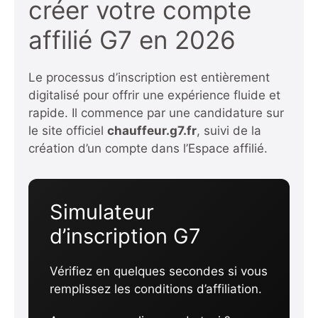
créer votre compte
affilié G7 en 2026
Le processus d’inscription est entièrement
digitalisé pour offrir une expérience fluide et
rapide. Il commence par une candidature sur
le site officiel
chauffeur.g7.fr
, suivi de la
création d’un compte dans l’Espace affilié.
Simulateur
d’inscription G7
Vérifiez en quelques secondes si vous
remplissez les conditions d’affiliation.