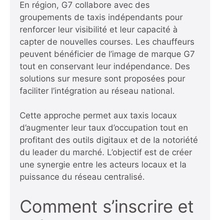
En région, G7 collabore avec des
groupements de taxis indépendants pour
renforcer leur visibilité et leur capacité à
capter de nouvelles courses. Les chauffeurs
peuvent bénéficier de l’image de marque G7
tout en conservant leur indépendance. Des
solutions sur mesure sont proposées pour
faciliter l’intégration au réseau national.
Cette approche permet aux taxis locaux
d’augmenter leur taux d’occupation tout en
profitant des outils digitaux et de la notoriété
du leader du marché. L’objectif est de créer
une synergie entre les acteurs locaux et la
puissance du réseau centralisé.
Comment s’inscrire et