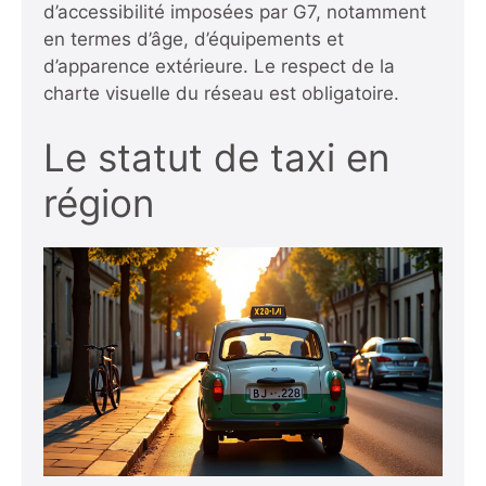
d’accessibilité imposées par G7, notamment
en termes d’âge, d’équipements et
d’apparence extérieure. Le respect de la
charte visuelle du réseau est obligatoire.
Le statut de taxi en
région