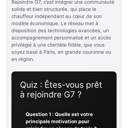
Rejoindre G7, c’est intégrer une communauté
solide et bien structurée, qui place le
chauffeur indépendant au cœur de son
modèle économique. Le réseau met à
disposition des technologies avancées, un
accompagnement personnalisé et un accès
privilégié à une clientèle fidèle, que vous
soyez basé à Paris, en grande couronne ou
en région.
Quiz : Êtes-vous prêt
à rejoindre G7 ?
Question 1 : Quelle est votre
principale motivation pour