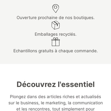
Ouverture prochaine de nos boutiques.
Emballages recyclés.
Echantillons gratuits à chaque commande.
Découvrez l'essentiel
Plongez dans des articles riches et actualisés
sur le business, le marketing, la communication
et les rencontres, tout simplement pour