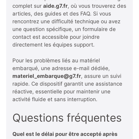
complet sur
aide.g7.fr
, où vous trouverez des
articles, des guides et des FAQ. Si vous
rencontrez une difficulté technique ou avez
une question spécifique, un formulaire de
contact est accessible pour joindre
directement les équipes support.
Pour les problèmes liés au matériel
embarqué, une adresse e-mail dédiée,
materiel_embarque@g7.fr
, assure un suivi
rapide. Ce dispositif garantit une assistance
réactive, essentielle pour maintenir une
activité fluide et sans interruption.
Questions fréquentes
Quel est le délai pour être accepté après