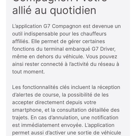
allié au quotidien
L’application G7 Compagnon est devenue un
outil indispensable pour les chauffeurs
affiliés. Elle permet de gérer certaines
fonctions du terminal embarqué G7 Driver,
même en dehors du véhicule. Vous pouvez
ainsi rester connecté à l’activité du réseau à
tout moment.
Les fonctionnalités clés incluent la réception
d’alertes de course, la possibilité de les
accepter directement depuis votre
smartphone, et la consultation détaillée des
trajets. En cas d’annulation, une notification
est immédiatement envoyée. L’application
permet aussi d’activer une sortie de véhicule