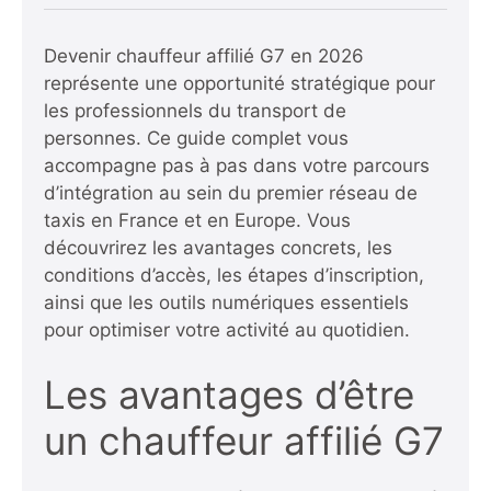
Devenir chauffeur affilié G7 en 2026
représente une opportunité stratégique pour
les professionnels du transport de
personnes. Ce guide complet vous
accompagne pas à pas dans votre parcours
d’intégration au sein du premier réseau de
taxis en France et en Europe. Vous
découvrirez les avantages concrets, les
conditions d’accès, les étapes d’inscription,
ainsi que les outils numériques essentiels
pour optimiser votre activité au quotidien.
Les avantages d’être
un chauffeur affilié G7