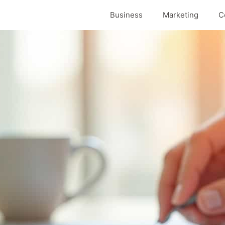
Business
Marketing
C