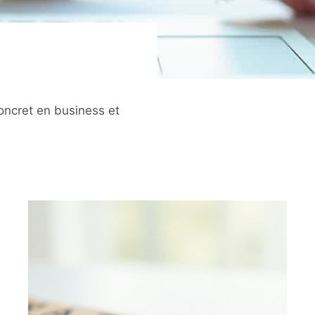
oncret en business et