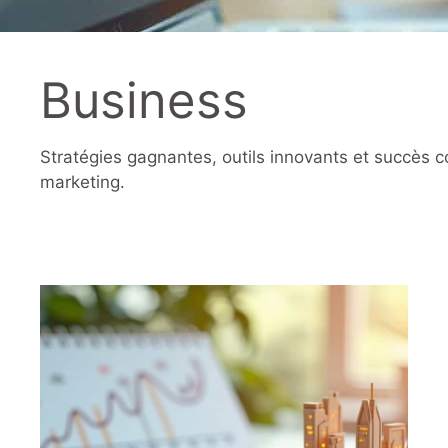
Business
Stratégies gagnantes, outils innovants et succès c
marketing.