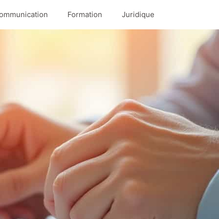
ommunication
Formation
Juridique