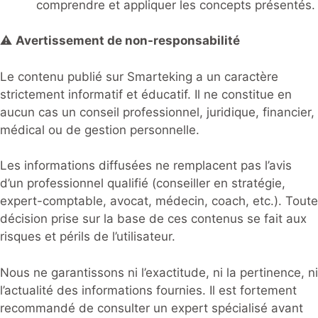
comprendre et appliquer les concepts présentés.
⚠️
Avertissement de non-responsabilité
Le contenu publié sur Smarteking a un caractère
strictement informatif et éducatif. Il ne constitue en
aucun cas un conseil professionnel, juridique, financier,
médical ou de gestion personnelle.
Les informations diffusées ne remplacent pas l’avis
d’un professionnel qualifié (conseiller en stratégie,
expert-comptable, avocat, médecin, coach, etc.). Toute
décision prise sur la base de ces contenus se fait aux
risques et périls de l’utilisateur.
Nous ne garantissons ni l’exactitude, ni la pertinence, ni
l’actualité des informations fournies. Il est fortement
recommandé de consulter un expert spécialisé avant