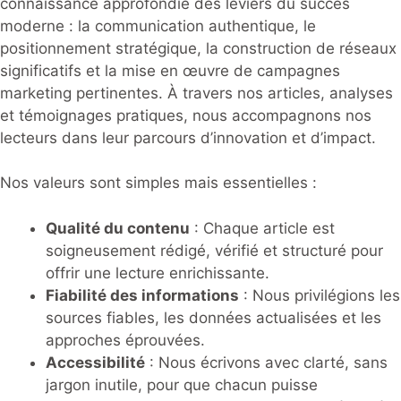
connaissance approfondie des leviers du succès
moderne : la communication authentique, le
positionnement stratégique, la construction de réseaux
significatifs et la mise en œuvre de campagnes
marketing pertinentes. À travers nos articles, analyses
et témoignages pratiques, nous accompagnons nos
lecteurs dans leur parcours d’innovation et d’impact.
Nos valeurs sont simples mais essentielles :
Qualité du contenu
: Chaque article est
soigneusement rédigé, vérifié et structuré pour
offrir une lecture enrichissante.
Fiabilité des informations
: Nous privilégions les
sources fiables, les données actualisées et les
approches éprouvées.
Accessibilité
: Nous écrivons avec clarté, sans
jargon inutile, pour que chacun puisse