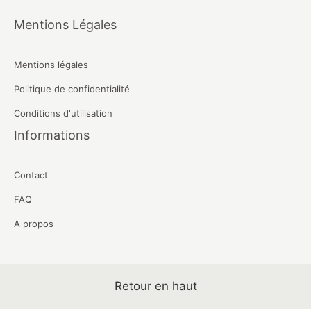
Mentions Légales
Mentions légales
Politique de confidentialité
Conditions d'utilisation
Informations
Contact
FAQ
A propos
Retour en haut