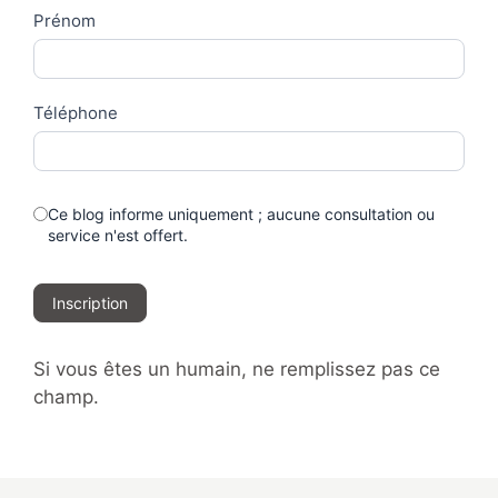
Prénom
Téléphone
Ce blog informe uniquement ; aucune consultation ou
service n'est offert.
Inscription
Si vous êtes un humain, ne remplissez pas ce
champ.