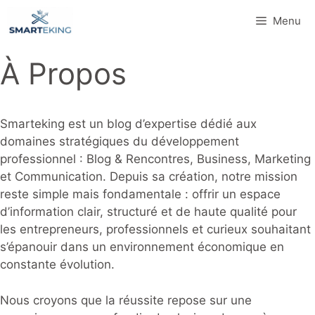
Aller
Menu
au
contenu
À Propos
Smarteking est un blog d’expertise dédié aux
domaines stratégiques du développement
professionnel : Blog & Rencontres, Business, Marketing
et Communication. Depuis sa création, notre mission
reste simple mais fondamentale : offrir un espace
d’information clair, structuré et de haute qualité pour
les entrepreneurs, professionnels et curieux souhaitant
s’épanouir dans un environnement économique en
constante évolution.
Nous croyons que la réussite repose sur une