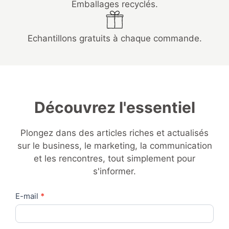
Emballages recyclés.
Echantillons gratuits à chaque commande.
Découvrez l'essentiel
Plongez dans des articles riches et actualisés
sur le business, le marketing, la communication
et les rencontres, tout simplement pour
s'informer.
Contact
E-mail
*
Us