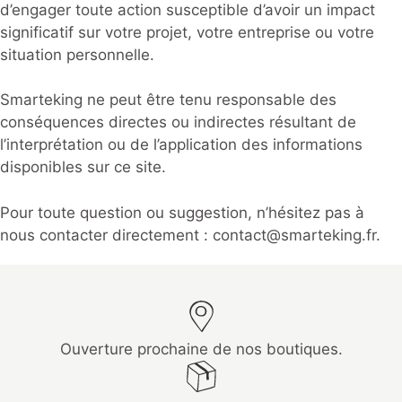
d’engager toute action susceptible d’avoir un impact
significatif sur votre projet, votre entreprise ou votre
situation personnelle.
Smarteking ne peut être tenu responsable des
conséquences directes ou indirectes résultant de
l’interprétation ou de l’application des informations
disponibles sur ce site.
Pour toute question ou suggestion, n’hésitez pas à
nous contacter directement :
contact@smarteking.fr
.
Ouverture prochaine de nos boutiques.