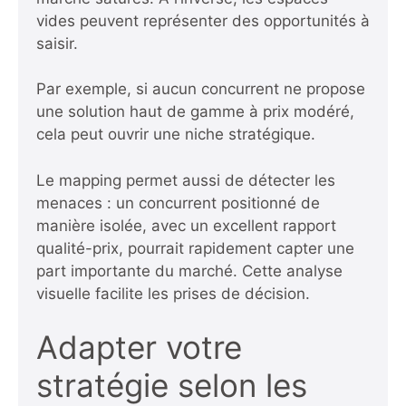
vides peuvent représenter des opportunités à
saisir.
Par exemple, si aucun concurrent ne propose
une solution haut de gamme à prix modéré,
cela peut ouvrir une niche stratégique.
Le mapping permet aussi de détecter les
menaces : un concurrent positionné de
manière isolée, avec un excellent rapport
qualité-prix, pourrait rapidement capter une
part importante du marché. Cette analyse
visuelle facilite les prises de décision.
Adapter votre
stratégie selon les