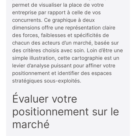
permet de visualiser la place de votre
entreprise par rapport à celle de vos
concurrents. Ce graphique à deux
dimensions offre une représentation claire
des forces, faiblesses et spécificités de
chacun des acteurs d’un marché, basée sur
des critères choisis avec soin. Loin d’être une
simple illustration, cette cartographie est un
levier d’analyse puissant pour affiner votre
positionnement et identifier des espaces
stratégiques sous-exploités.
Évaluer votre
positionnement sur le
marché