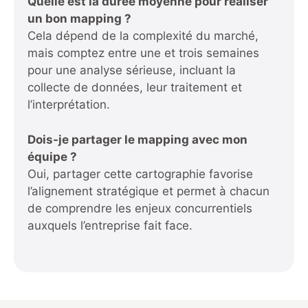
Quelle est la durée moyenne pour réaliser
un bon mapping ?
Cela dépend de la complexité du marché,
mais comptez entre une et trois semaines
pour une analyse sérieuse, incluant la
collecte de données, leur traitement et
l’interprétation.
Dois-je partager le mapping avec mon
équipe ?
Oui, partager cette cartographie favorise
l’alignement stratégique et permet à chacun
de comprendre les enjeux concurrentiels
auxquels l’entreprise fait face.