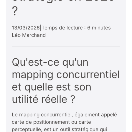
?
13/03/2026
|
Temps de lecture : 6 minutes
Léo Marchand
Qu'est-ce qu'un
mapping concurrentiel
et quelle est son
utilité réelle ?
Le mapping concurrentiel, également appelé
carte de positionnement ou carte
perceptuelle, est un outil stratégique qui