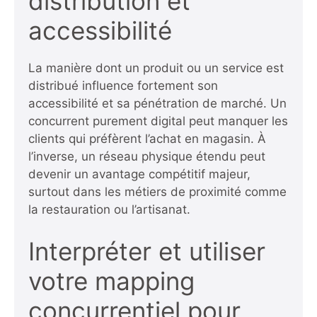
distribution et
accessibilité
La manière dont un produit ou un service est
distribué influence fortement son
accessibilité et sa pénétration de marché. Un
concurrent purement digital peut manquer les
clients qui préfèrent l’achat en magasin. À
l’inverse, un réseau physique étendu peut
devenir un avantage compétitif majeur,
surtout dans les métiers de proximité comme
la restauration ou l’artisanat.
Interpréter et utiliser
votre mapping
concurrentiel pour