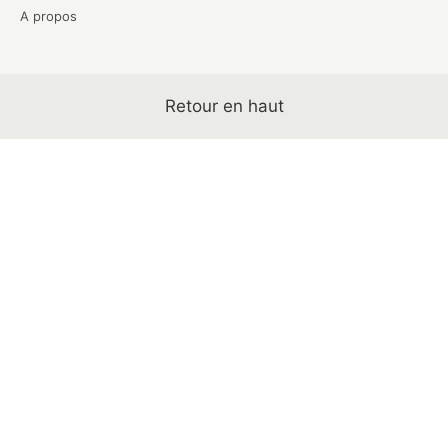
A propos
Retour en haut