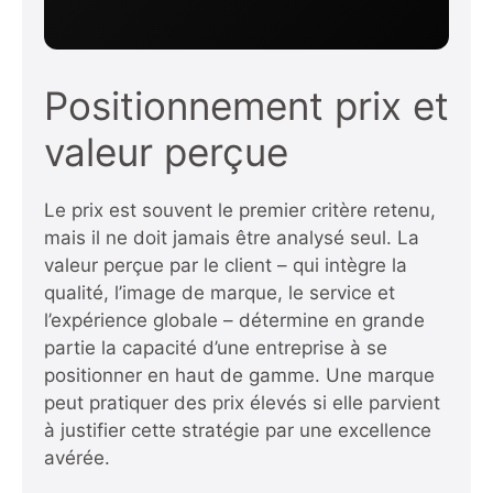
Positionnement prix et
valeur perçue
Le prix est souvent le premier critère retenu,
mais il ne doit jamais être analysé seul. La
valeur perçue par le client – qui intègre la
qualité, l’image de marque, le service et
l’expérience globale – détermine en grande
partie la capacité d’une entreprise à se
positionner en haut de gamme. Une marque
peut pratiquer des prix élevés si elle parvient
à justifier cette stratégie par une excellence
avérée.