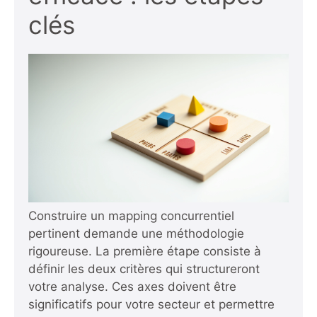
clés
Construire un mapping concurrentiel
pertinent demande une méthodologie
rigoureuse. La première étape consiste à
définir les deux critères qui structureront
votre analyse. Ces axes doivent être
significatifs pour votre secteur et permettre