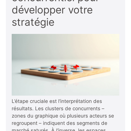
développer votre
stratégie
L’étape cruciale est l’interprétation des
résultats. Les clusters de concurrents –
zones du graphique où plusieurs acteurs se
regroupent – indiquent des segments de
marché saturés. À l’inverse, les espaces