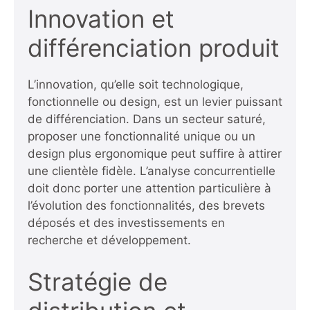
Innovation et
différenciation produit
L’innovation, qu’elle soit technologique,
fonctionnelle ou design, est un levier puissant
de différenciation. Dans un secteur saturé,
proposer une fonctionnalité unique ou un
design plus ergonomique peut suffire à attirer
une clientèle fidèle. L’analyse concurrentielle
doit donc porter une attention particulière à
l’évolution des fonctionnalités, des brevets
déposés et des investissements en
recherche et développement.
Stratégie de