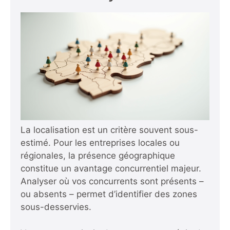
La localisation est un critère souvent sous-
estimé. Pour les entreprises locales ou
régionales, la présence géographique
constitue un avantage concurrentiel majeur.
Analyser où vos concurrents sont présents –
ou absents – permet d’identifier des zones
sous-desservies.