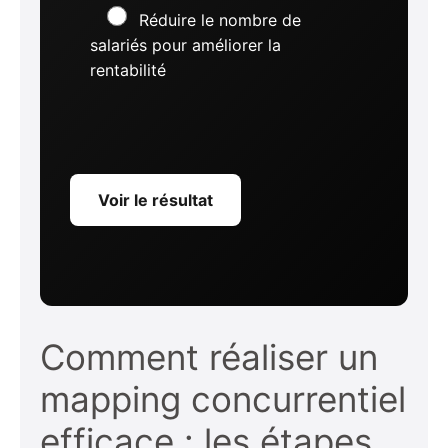
Réduire le nombre de
salariés pour améliorer la
rentabilité
Voir le résultat
Comment réaliser un
mapping concurrentiel
efficace : les étapes