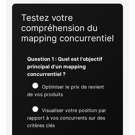
Testez votre
compréhension du
mapping concurrentiel
Question 1 : Quel est l'objectif
principal d'un mapping
concurrentiel ?
Optimiser le prix de revient
de vos produits
Visualiser votre position par
rapport à vos concurrents sur des
critères clés