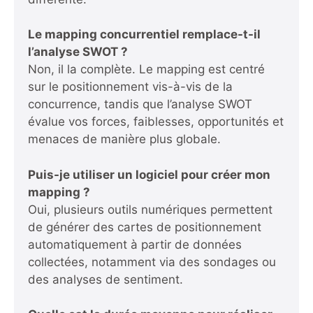
Le mapping concurrentiel remplace-t-il
l’analyse SWOT ?
Non, il la complète. Le mapping est centré
sur le positionnement vis-à-vis de la
concurrence, tandis que l’analyse SWOT
évalue vos forces, faiblesses, opportunités et
menaces de manière plus globale.
Puis-je utiliser un logiciel pour créer mon
mapping ?
Oui, plusieurs outils numériques permettent
de générer des cartes de positionnement
automatiquement à partir de données
collectées, notamment via des sondages ou
des analyses de sentiment.