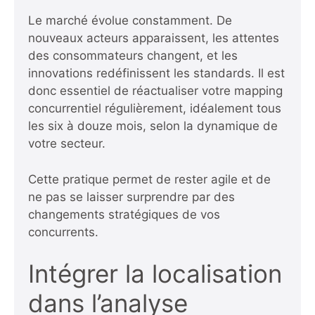
Le marché évolue constamment. De
nouveaux acteurs apparaissent, les attentes
des consommateurs changent, et les
innovations redéfinissent les standards. Il est
donc essentiel de réactualiser votre mapping
concurrentiel régulièrement, idéalement tous
les six à douze mois, selon la dynamique de
votre secteur.
Cette pratique permet de rester agile et de
ne pas se laisser surprendre par des
changements stratégiques de vos
concurrents.
Intégrer la localisation
dans l’analyse