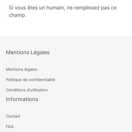
Si vous êtes un humain, ne remplissez pas ce
champ.
Mentions Légales
Mentions légales
Politique de confidentialité
Conditions d'utilisation
Informations
Contact
FAQ