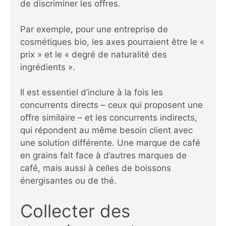
de discriminer les offres.
Par exemple, pour une entreprise de
cosmétiques bio, les axes pourraient être le «
prix » et le « degré de naturalité des
ingrédients ».
Il est essentiel d’inclure à la fois les
concurrents directs – ceux qui proposent une
offre similaire – et les concurrents indirects,
qui répondent au même besoin client avec
une solution différente. Une marque de café
en grains fait face à d’autres marques de
café, mais aussi à celles de boissons
énergisantes ou de thé.
Collecter des