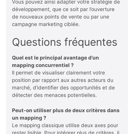
Vous pouvez ainsi adapter votre stratégie de
développement, que ce soit par l’ouverture
de nouveaux points de vente ou par une
campagne marketing ciblée.
Questions fréquentes
Quel est le principal avantage d’un
mapping concurrentiel ?
Il permet de visualiser clairement votre
position par rapport aux autres acteurs du
marché, d’identifier des opportunités et de
détecter des menaces potentielles.
Peut-on utiliser plus de deux critères dans
un mapping ?
Le mapping classique utilise deux axes pour
rester lisible. Pour intégrer plus de critères, il