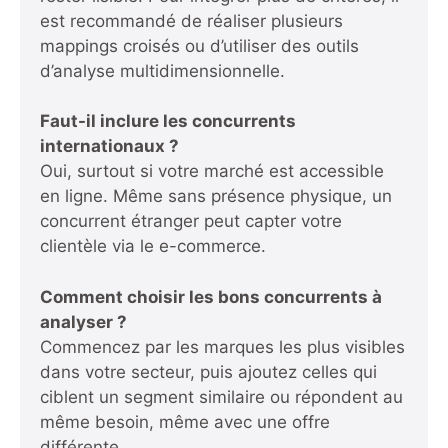
est recommandé de réaliser plusieurs
mappings croisés ou d’utiliser des outils
d’analyse multidimensionnelle.
Faut-il inclure les concurrents
internationaux ?
Oui, surtout si votre marché est accessible
en ligne. Même sans présence physique, un
concurrent étranger peut capter votre
clientèle via le e-commerce.
Comment choisir les bons concurrents à
analyser ?
Commencez par les marques les plus visibles
dans votre secteur, puis ajoutez celles qui
ciblent un segment similaire ou répondent au
même besoin, même avec une offre
différente.