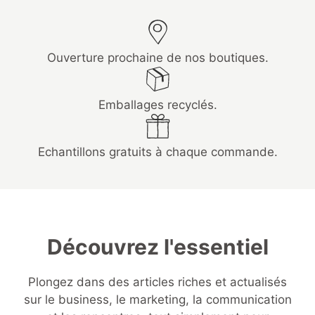
Ouverture prochaine de nos boutiques.
Emballages recyclés.
Echantillons gratuits à chaque commande.
Découvrez l'essentiel
Plongez dans des articles riches et actualisés
sur le business, le marketing, la communication