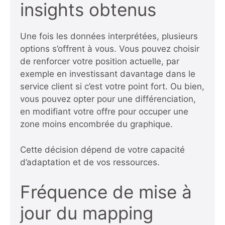
insights obtenus
Une fois les données interprétées, plusieurs
options s’offrent à vous. Vous pouvez choisir
de renforcer votre position actuelle, par
exemple en investissant davantage dans le
service client si c’est votre point fort. Ou bien,
vous pouvez opter pour une différenciation,
en modifiant votre offre pour occuper une
zone moins encombrée du graphique.
Cette décision dépend de votre capacité
d’adaptation et de vos ressources.
Fréquence de mise à
jour du mapping