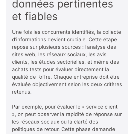
données pertinentes
et fiables
Une fois les concurrents identifiés, la collecte
d’informations devient cruciale. Cette étape
repose sur plusieurs sources : l’analyse des
sites web, les réseaux sociaux, les avis
clients, les études sectorielles, et même des
achats tests pour évaluer directement la
qualité de l’offre. Chaque entreprise doit être
évaluée objectivement selon les deux critères
retenus.
Par exemple, pour évaluer le « service client
», on peut observer la rapidité de réponse sur
les réseaux sociaux ou la clarté des
politiques de retour. Cette phase demande