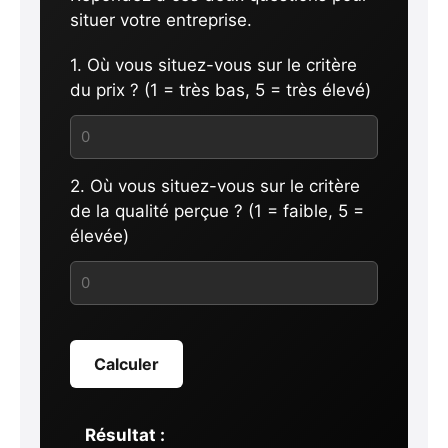
situer votre entreprise.
1. Où vous situez-vous sur le critère
du prix ? (1 = très bas, 5 = très élevé)
2. Où vous situez-vous sur le critère
de la qualité perçue ? (1 = faible, 5 =
élevée)
Calculer
Résultat :