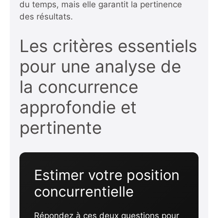
du temps, mais elle garantit la pertinence
des résultats.
Les critères essentiels
pour une analyse de
la concurrence
approfondie et
pertinente
Estimer votre position
concurrentielle
Répondez à ces deux questions pour