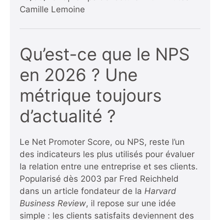
Camille Lemoine
Qu’est-ce que le NPS
en 2026 ? Une
métrique toujours
d’actualité ?
Le Net Promoter Score, ou NPS, reste l’un
des indicateurs les plus utilisés pour évaluer
la relation entre une entreprise et ses clients.
Popularisé dès 2003 par Fred Reichheld
dans un article fondateur de la
Harvard
Business Review
, il repose sur une idée
simple : les clients satisfaits deviennent des