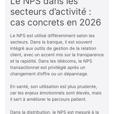
Le NPS dans les
secteurs d’activité :
cas concrets en 2026
Le NPS est utilisé différemment selon les
secteurs. Dans la banque, il est souvent
intégré aux outils de gestion de la relation
client, avec un accent mis sur la transparence
et la rapidité. Dans les télécoms, le NPS
transactionnel est privilégié après un
changement d’offre ou un dépannage.
En santé, son utilisation est plus prudente,
car les enjeux émotionnels sont élevés, mais
il sert à améliorer le parcours patient.
Dans la distribution, le NPS est mesuré à la