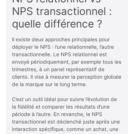
NPS transactionnel :
quelle différence ?
Il existe deux approches principales pour
déployer le NPS : l’une relationnelle, l’autre
transactionnelle. Le NPS relationnel est
envoyé périodiquement, par exemple tous les
trimestres, à un panel représentatif de
clients. Il vise à mesurer la perception globale
de la marque sur le long terme.
C’est un outil idéal pour suivre l’évolution de
la fidélité et comparer les résultats d’une
période à l’autre. En revanche, le NPS
transactionnel est déclenché juste après une
interaction spécifique, comme un achat, une