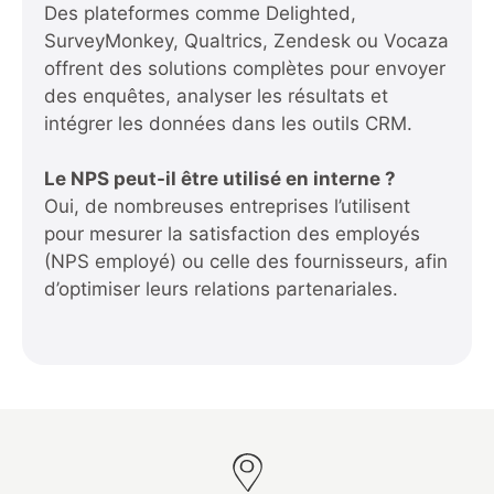
Des plateformes comme Delighted,
SurveyMonkey, Qualtrics, Zendesk ou Vocaza
offrent des solutions complètes pour envoyer
des enquêtes, analyser les résultats et
intégrer les données dans les outils CRM.
Le NPS peut-il être utilisé en interne ?
Oui, de nombreuses entreprises l’utilisent
pour mesurer la satisfaction des employés
(NPS employé) ou celle des fournisseurs, afin
d’optimiser leurs relations partenariales.