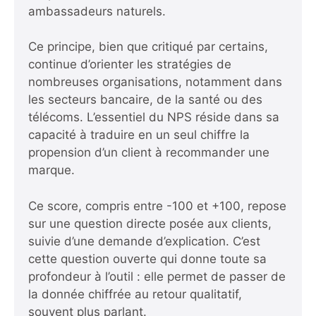
ambassadeurs naturels.
Ce principe, bien que critiqué par certains,
continue d’orienter les stratégies de
nombreuses organisations, notamment dans
les secteurs bancaire, de la santé ou des
télécoms. L’essentiel du NPS réside dans sa
capacité à traduire en un seul chiffre la
propension d’un client à recommander une
marque.
Ce score, compris entre -100 et +100, repose
sur une question directe posée aux clients,
suivie d’une demande d’explication. C’est
cette question ouverte qui donne toute sa
profondeur à l’outil : elle permet de passer de
la donnée chiffrée au retour qualitatif,
souvent plus parlant.