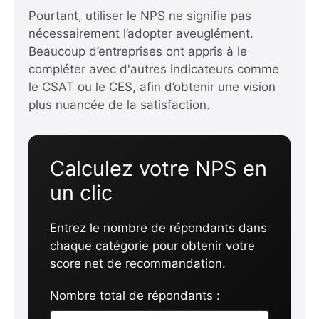
Pourtant, utiliser le NPS ne signifie pas
nécessairement l’adopter aveuglément.
Beaucoup d’entreprises ont appris à le
compléter avec d'autres indicateurs comme
le CSAT ou le CES, afin d’obtenir une vision
plus nuancée de la satisfaction.
Calculez votre NPS en
un clic
Entrez le nombre de répondants dans
chaque catégorie pour obtenir votre
score net de recommandation.
Nombre total de répondants :