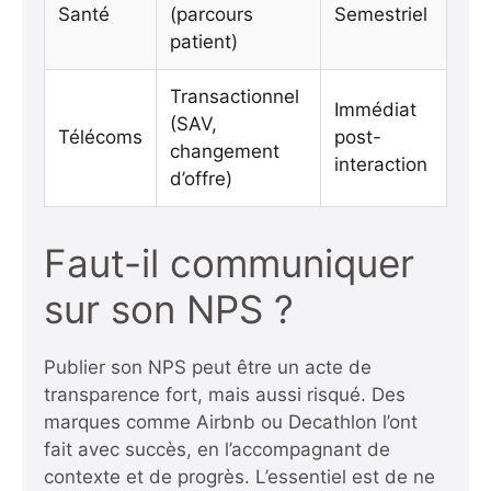
Santé
(parcours
Semestriel
patient)
Transactionnel
Immédiat
(SAV,
Télécoms
post-
changement
interaction
d’offre)
Faut-il communiquer
sur son NPS ?
Publier son NPS peut être un acte de
transparence fort, mais aussi risqué. Des
marques comme Airbnb ou Decathlon l’ont
fait avec succès, en l’accompagnant de
contexte et de progrès. L’essentiel est de ne