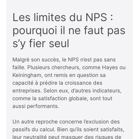
Les limites du NPS :
pourquoi il ne faut pas
s’y fier seul
Malgré son succès, le NPS n’est pas sans
faille. Plusieurs chercheurs, comme Hayes ou
Keiningham, ont remis en question sa
capacité à prédire la croissance des
entreprises. Selon eux, d’autres indicateurs,
comme la satisfaction globale, sont tout
aussi performants.
Un autre reproche concerne l’exclusion des
passifs du calcul. Bien qu’ils soient satisfaits,
leur neutralité peut masquer des risques de