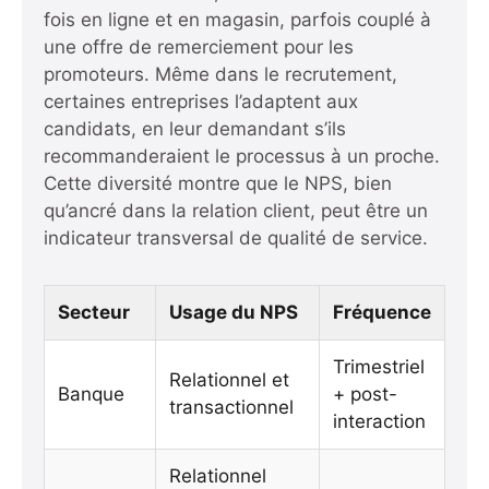
fois en ligne et en magasin, parfois couplé à
une offre de remerciement pour les
promoteurs. Même dans le recrutement,
certaines entreprises l’adaptent aux
candidats, en leur demandant s’ils
recommanderaient le processus à un proche.
Cette diversité montre que le NPS, bien
qu’ancré dans la relation client, peut être un
indicateur transversal de qualité de service.
Secteur
Usage du NPS
Fréquence
Trimestriel
Relationnel et
Banque
+ post-
transactionnel
interaction
Relationnel