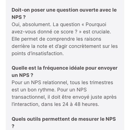
Doit-on poser une question ouverte avec le
NPS ?
Oui, absolument. La question « Pourquoi
avez-vous donné ce score ? » est cruciale.
Elle permet de comprendre les raisons
derrière la note et d’agir concrètement sur les
points d’insatisfaction.
Quelle est la fréquence idéale pour envoyer
un NPS ?
Pour un NPS relationnel, tous les trimestres
est un bon rythme. Pour un NPS
transactionnel, il doit être envoyé juste après
l’interaction, dans les 24 à 48 heures.
Quels outils permettent de mesurer le NPS
?