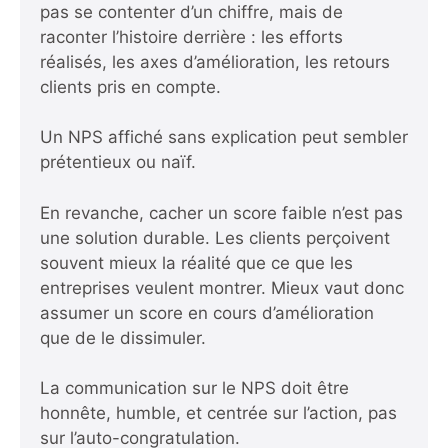
pas se contenter d’un chiffre, mais de
raconter l’histoire derrière : les efforts
réalisés, les axes d’amélioration, les retours
clients pris en compte.
Un NPS affiché sans explication peut sembler
prétentieux ou naïf.
En revanche, cacher un score faible n’est pas
une solution durable. Les clients perçoivent
souvent mieux la réalité que ce que les
entreprises veulent montrer. Mieux vaut donc
assumer un score en cours d’amélioration
que de le dissimuler.
La communication sur le NPS doit être
honnête, humble, et centrée sur l’action, pas
sur l’auto-congratulation.