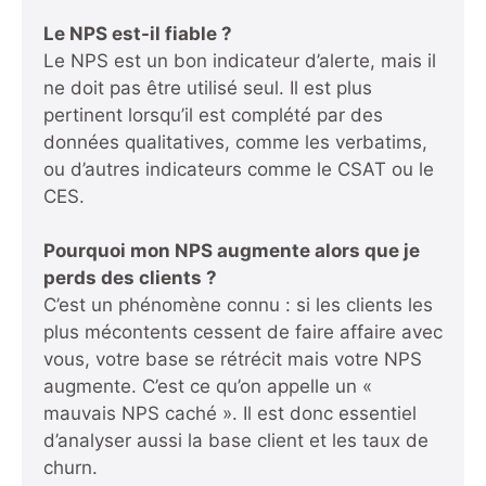
Le NPS est-il fiable ?
Le NPS est un bon indicateur d’alerte, mais il
ne doit pas être utilisé seul. Il est plus
pertinent lorsqu’il est complété par des
données qualitatives, comme les verbatims,
ou d’autres indicateurs comme le CSAT ou le
CES.
Pourquoi mon NPS augmente alors que je
perds des clients ?
C’est un phénomène connu : si les clients les
plus mécontents cessent de faire affaire avec
vous, votre base se rétrécit mais votre NPS
augmente. C’est ce qu’on appelle un «
mauvais NPS caché ». Il est donc essentiel
d’analyser aussi la base client et les taux de
churn.