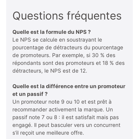
Questions fréquentes
Quelle est la formule du NPS ?
Le NPS se calcule en soustrayant le
pourcentage de détracteurs du pourcentage
de promoteurs. Par exemple, si 30 % des
répondants sont des promoteurs et 18 % des
détracteurs, le NPS est de 12.
Quelle est la différence entre un promoteur
et un passif ?
Un promoteur note 9 ou 10 et est prêt à
recommander activement la marque. Un
passif note 7 ou 8 : il est satisfait mais pas
engagé. Il peut basculer vers un concurrent
s’il reçoit une meilleure offre.