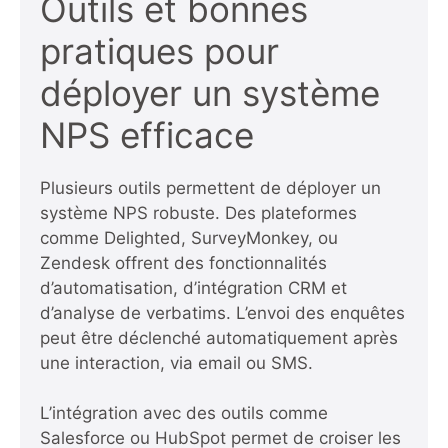
Outils et bonnes
pratiques pour
déployer un système
NPS efficace
Plusieurs outils permettent de déployer un
système NPS robuste. Des plateformes
comme Delighted, SurveyMonkey, ou
Zendesk offrent des fonctionnalités
d’automatisation, d’intégration CRM et
d’analyse de verbatims. L’envoi des enquêtes
peut être déclenché automatiquement après
une interaction, via email ou SMS.
L’intégration avec des outils comme
Salesforce ou HubSpot permet de croiser les