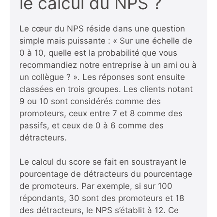
le calcul du NPS ?
Le cœur du NPS réside dans une question
simple mais puissante : « Sur une échelle de
0 à 10, quelle est la probabilité que vous
recommandiez notre entreprise à un ami ou à
un collègue ? ». Les réponses sont ensuite
classées en trois groupes. Les clients notant
9 ou 10 sont considérés comme des
promoteurs, ceux entre 7 et 8 comme des
passifs, et ceux de 0 à 6 comme des
détracteurs.
Le calcul du score se fait en soustrayant le
pourcentage de détracteurs du pourcentage
de promoteurs. Par exemple, si sur 100
répondants, 30 sont des promoteurs et 18
des détracteurs, le NPS s’établit à 12. Ce