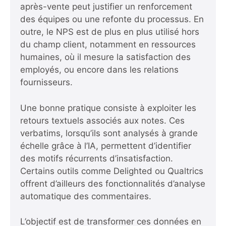
après-vente peut justifier un renforcement
des équipes ou une refonte du processus. En
outre, le NPS est de plus en plus utilisé hors
du champ client, notamment en ressources
humaines, où il mesure la satisfaction des
employés, ou encore dans les relations
fournisseurs.
Une bonne pratique consiste à exploiter les
retours textuels associés aux notes. Ces
verbatims, lorsqu’ils sont analysés à grande
échelle grâce à l’IA, permettent d’identifier
des motifs récurrents d’insatisfaction.
Certains outils comme Delighted ou Qualtrics
offrent d’ailleurs des fonctionnalités d’analyse
automatique des commentaires.
L’objectif est de transformer ces données en