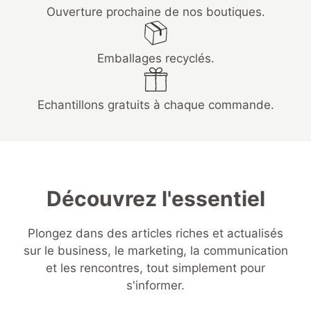
Ouverture prochaine de nos boutiques.
Emballages recyclés.
Echantillons gratuits à chaque commande.
Découvrez l'essentiel
Plongez dans des articles riches et actualisés
sur le business, le marketing, la communication
et les rencontres, tout simplement pour
s'informer.