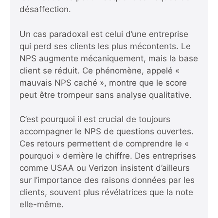
désaffection.
Un cas paradoxal est celui d’une entreprise
qui perd ses clients les plus mécontents. Le
NPS augmente mécaniquement, mais la base
client se réduit. Ce phénomène, appelé «
mauvais NPS caché », montre que le score
peut être trompeur sans analyse qualitative.
C’est pourquoi il est crucial de toujours
accompagner le NPS de questions ouvertes.
Ces retours permettent de comprendre le «
pourquoi » derrière le chiffre. Des entreprises
comme USAA ou Verizon insistent d’ailleurs
sur l’importance des raisons données par les
clients, souvent plus révélatrices que la note
elle-même.