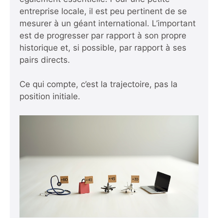
entreprise locale, il est peu pertinent de se
mesurer à un géant international. L’important
est de progresser par rapport à son propre
historique et, si possible, par rapport à ses
pairs directs.
Ce qui compte, c’est la trajectoire, pas la
position initiale.