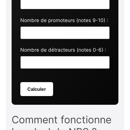
Nombre de promoteurs (notes 9-10) :
Nombre de détracteurs (notes 0-6) :
Calculer
Comment fonctionne