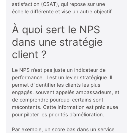
satisfaction (CSAT), qui repose sur une
échelle différente et vise un autre objectif.
À quoi sert le NPS
dans une stratégie
client ?
Le NPS n’est pas juste un indicateur de
performance, il est un levier stratégique. Il
permet d’identifier les clients les plus
engagés, souvent appelés ambassadeurs, et
de comprendre pourquoi certains sont
mécontents. Cette information est précieuse
pour piloter les priorités d’amélioration.
Par exemple, un score bas dans un service