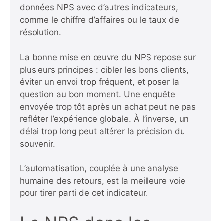
données NPS avec d’autres indicateurs,
comme le chiffre d’affaires ou le taux de
résolution.
La bonne mise en œuvre du NPS repose sur
plusieurs principes : cibler les bons clients,
éviter un envoi trop fréquent, et poser la
question au bon moment. Une enquête
envoyée trop tôt après un achat peut ne pas
refléter l’expérience globale. À l’inverse, un
délai trop long peut altérer la précision du
souvenir.
L’automatisation, couplée à une analyse
humaine des retours, est la meilleure voie
pour tirer parti de cet indicateur.