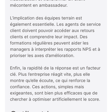
mécontent en ambassadeur.
L’implication des équipes terrain est
également essentielle. Les agents de service
client doivent pouvoir accéder aux retours
clients et comprendre leur impact. Des
formations régulières peuvent aider les
managers à interpréter les rapports NPS et à
prioriser les axes d’amélioration.
Enfin, la rapidité de la réponse est un facteur
clé. Plus l’entreprise réagit vite, plus elle
montre qu’elle écoute, ce qui renforce la
confiance. Ces actions, simples mais
exigeantes, sont bien plus efficaces que de
chercher à optimiser artificiellement le score.