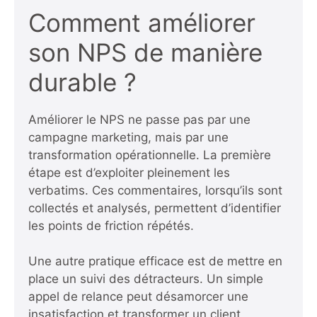
Comment améliorer
son NPS de manière
durable ?
Améliorer le NPS ne passe pas par une
campagne marketing, mais par une
transformation opérationnelle. La première
étape est d’exploiter pleinement les
verbatims. Ces commentaires, lorsqu’ils sont
collectés et analysés, permettent d’identifier
les points de friction répétés.
Une autre pratique efficace est de mettre en
place un suivi des détracteurs. Un simple
appel de relance peut désamorcer une
insatisfaction et transformer un client