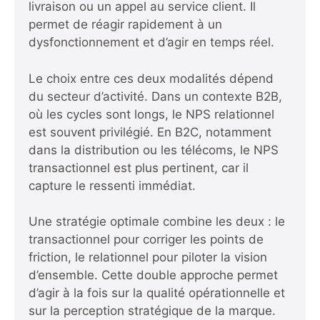
livraison ou un appel au service client. Il
permet de réagir rapidement à un
dysfonctionnement et d’agir en temps réel.
Le choix entre ces deux modalités dépend
du secteur d’activité. Dans un contexte B2B,
où les cycles sont longs, le NPS relationnel
est souvent privilégié. En B2C, notamment
dans la distribution ou les télécoms, le NPS
transactionnel est plus pertinent, car il
capture le ressenti immédiat.
Une stratégie optimale combine les deux : le
transactionnel pour corriger les points de
friction, le relationnel pour piloter la vision
d’ensemble. Cette double approche permet
d’agir à la fois sur la qualité opérationnelle et
sur la perception stratégique de la marque.