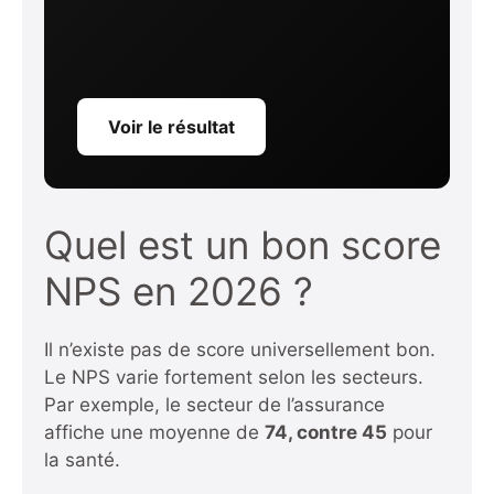
Voir le résultat
Quel est un bon score
NPS en 2026 ?
Il n’existe pas de score universellement bon.
Le NPS varie fortement selon les secteurs.
Par exemple, le secteur de l’assurance
affiche une moyenne de
74, contre 45
pour
la santé.