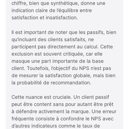
chiffre, bien que synthétique, donne une
indication claire de l’équilibre entre
satisfaction et insatisfaction.
Il est important de noter que les passifs, bien
qu’incluant des clients satisfaits, ne
participent pas directement au calcul. Cette
exclusion est souvent critiquée, car elle
masque une part importante de la base
client. Toutefois, l’objectif du NPS n’est pas
de mesurer la satisfaction globale, mais bien
la probabilité de recommandation.
Cette nuance est cruciale. Un client passif
peut être content sans pour autant être prêt
à défendre activement la marque. Une erreur
fréquente consiste à confondre le NPS avec
d’autres indicateurs comme le taux de