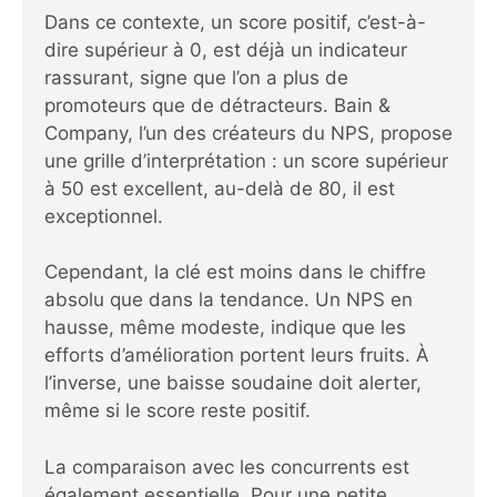
Dans ce contexte, un score positif, c’est-à-
dire supérieur à 0, est déjà un indicateur
rassurant, signe que l’on a plus de
promoteurs que de détracteurs. Bain &
Company, l’un des créateurs du NPS, propose
une grille d’interprétation : un score supérieur
à 50 est excellent, au-delà de 80, il est
exceptionnel.
Cependant, la clé est moins dans le chiffre
absolu que dans la tendance. Un NPS en
hausse, même modeste, indique que les
efforts d’amélioration portent leurs fruits. À
l’inverse, une baisse soudaine doit alerter,
même si le score reste positif.
La comparaison avec les concurrents est
également essentielle. Pour une petite