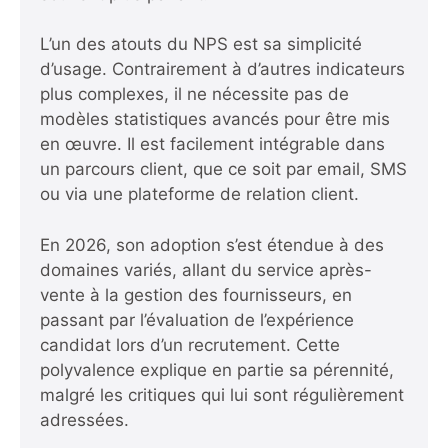
L’un des atouts du NPS est sa simplicité
d’usage. Contrairement à d’autres indicateurs
plus complexes, il ne nécessite pas de
modèles statistiques avancés pour être mis
en œuvre. Il est facilement intégrable dans
un parcours client, que ce soit par email, SMS
ou via une plateforme de relation client.
En 2026, son adoption s’est étendue à des
domaines variés, allant du service après-
vente à la gestion des fournisseurs, en
passant par l’évaluation de l’expérience
candidat lors d’un recrutement. Cette
polyvalence explique en partie sa pérennité,
malgré les critiques qui lui sont régulièrement
adressées.