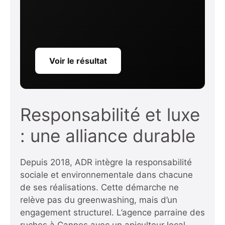
Voir le résultat
Responsabilité et luxe
: une alliance durable
Depuis 2018, ADR intègre la responsabilité
sociale et environnementale dans chacune
de ses réalisations. Cette démarche ne
relève pas du greenwashing, mais d’un
engagement structurel. L’agence parraine des
ruches à Cannes avec un apiculteur local,