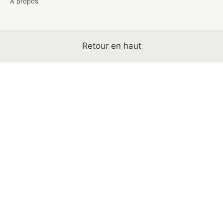
A propos
Retour en haut