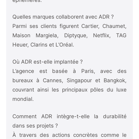
éphémères.
Quelles marques collaborent avec ADR ?
Parmi ses clients figurent Cartier, Chaumet,
Maison Margiela, Diptyque, Netflix, TAG
Heuer, Clarins et L’Oréal.
Où ADR est-elle implantée ?
L’agence est basée à Paris, avec des
bureaux à Cannes, Singapour et Bangkok,
couvrant ainsi les principaux pôles du luxe
mondial.
Comment ADR intègre-t-elle la durabilité
dans ses projets ?
À travers des actions concrètes comme le