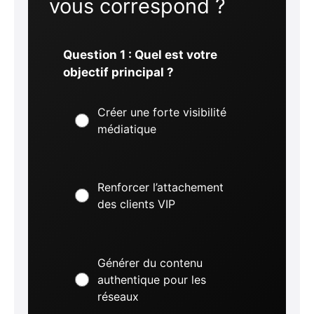
vous correspond ?
Question 1 : Quel est votre
objectif principal ?
Créer une forte visibilité
médiatique
Renforcer l’attachement
des clients VIP
Générer du contenu
authentique pour les
réseaux