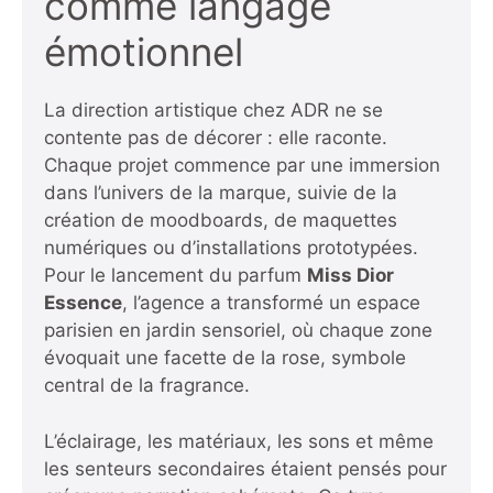
comme langage
émotionnel
La direction artistique chez ADR ne se
contente pas de décorer : elle raconte.
Chaque projet commence par une immersion
dans l’univers de la marque, suivie de la
création de moodboards, de maquettes
numériques ou d’installations prototypées.
Pour le lancement du parfum
Miss Dior
Essence
, l’agence a transformé un espace
parisien en jardin sensoriel, où chaque zone
évoquait une facette de la rose, symbole
central de la fragrance.
L’éclairage, les matériaux, les sons et même
les senteurs secondaires étaient pensés pour