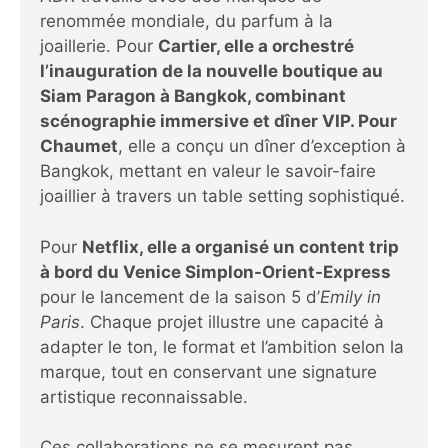
renommée mondiale, du parfum à la
joaillerie. Pour
Cartier, elle a orchestré
l’inauguration de la nouvelle boutique au
Siam Paragon à Bangkok, combinant
scénographie immersive et dîner VIP. Pour
Chaumet
, elle a conçu un dîner d’exception à
Bangkok, mettant en valeur le savoir-faire
joaillier à travers un table setting sophistiqué.
Pour
Netflix, elle a organisé un content trip
à bord du Venice Simplon-Orient-Express
pour le lancement de la saison 5 d’
Emily in
Paris
. Chaque projet illustre une capacité à
adapter le ton, le format et l’ambition selon la
marque, tout en conservant une signature
artistique reconnaissable.
Ces collaborations ne se mesurent pas