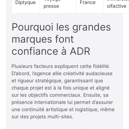
Diptyque
France
presse
olfactive
Pourquoi les grandes
marques font
confiance à ADR
Plusieurs facteurs expliquent cette fidélité.
D’abord, l’agence allie créativité audacieuse
et rigueur stratégique, garantissant que
chaque projet est à la fois unique et aligné
sur les objectifs commerciaux. Ensuite, sa
présence internationale lui permet d’assurer
une continuité artistique et logistique, même
sur des projets multi-sites.