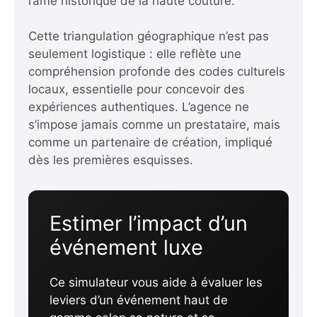
l’âme historique de la haute couture.
Cette triangulation géographique n’est pas
seulement logistique : elle reflète une
compréhension profonde des codes culturels
locaux, essentielle pour concevoir des
expériences authentiques. L’agence ne
s’impose jamais comme un prestataire, mais
comme un partenaire de création, impliqué
dès les premières esquisses.
Estimer l’impact d’un
événement luxe
Ce simulateur vous aide à évaluer les
leviers d’un événement haut de