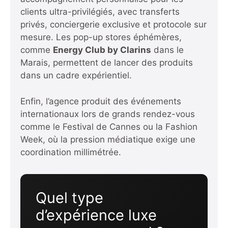
clients ultra-privilégiés, avec transferts
privés, conciergerie exclusive et protocole sur
mesure. Les pop-up stores éphémères,
comme
Energy Club by Clarins
dans le
Marais, permettent de lancer des produits
dans un cadre expérientiel.
Enfin, l’agence produit des événements
internationaux lors de grands rendez-vous
comme le Festival de Cannes ou la Fashion
Week, où la pression médiatique exige une
coordination millimétrée.
Quel type
d’expérience luxe