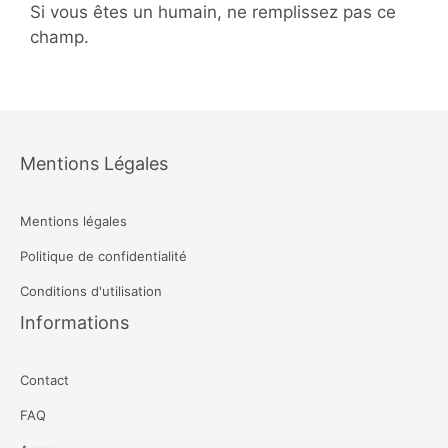
Si vous êtes un humain, ne remplissez pas ce
champ.
Mentions Légales
Mentions légales
Politique de confidentialité
Conditions d'utilisation
Informations
Contact
FAQ