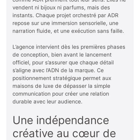
vendent ni bijoux ni parfums, mais des
instants. Chaque projet orchestré par ADR
repose sur une immersion sensorielle, une
narration fluide, et une exécution sans faille.
L’agence intervient dès les premières phases
de conception, bien avant le lancement
officiel, pour s’assurer que chaque détail
s’aligne avec l’ADN de la marque. Ce
positionnement stratégique permet aux
maisons de luxe de dépasser la simple
communication pour créer une relation
durable avec leur audience.
Une indépendance
créative au cœur de