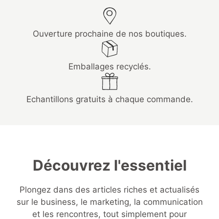
Ouverture prochaine de nos boutiques.
Emballages recyclés.
Echantillons gratuits à chaque commande.
Découvrez l'essentiel
Plongez dans des articles riches et actualisés
sur le business, le marketing, la communication
et les rencontres, tout simplement pour