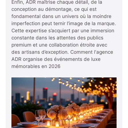
Enfin, ADR maîtrise chaque détail, de la
conception au démontage, ce qui est
fondamental dans un univers où la moindre
imperfection peut ternir l’image de la marque.
Cette expertise s’acquiert par une immersion
constante dans les attentes des publics
premium et une collaboration étroite avec
des artisans d’exception.
Comment l'agence
ADR organise des événements de luxe
mémorables en 2026