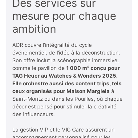
Des services sur
mesure pour chaque
ambition
ADR couvre l’intégralité du cycle
événementiel, de l’idée à la déconstruction.
Son offre inclut la scénographie immersive,
comme le pavillon de
1 000 m² conçu pour
TAG Heuer au Watches & Wonders 2025.
Elle orchestre aussi des content trips, tels
ceux organisés pour Maison Margiela
à
Saint-Moritz ou dans les Pouilles, où chaque
décor est pensé pour stimuler la créativité
des influenceurs.
La gestion VIP et le VIC Care assurent un
accompagnement personnalisé pour les