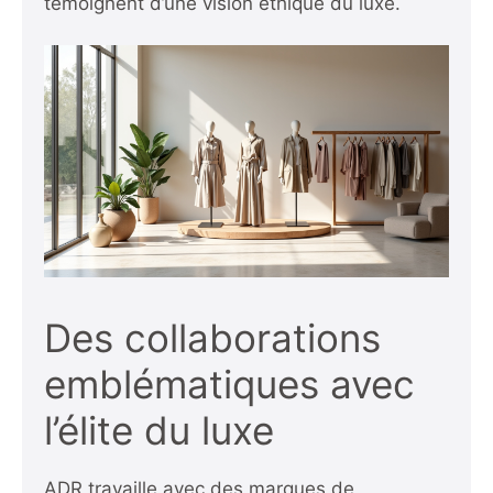
témoignent d’une vision éthique du luxe.
Des collaborations
emblématiques avec
l’élite du luxe
ADR travaille avec des marques de