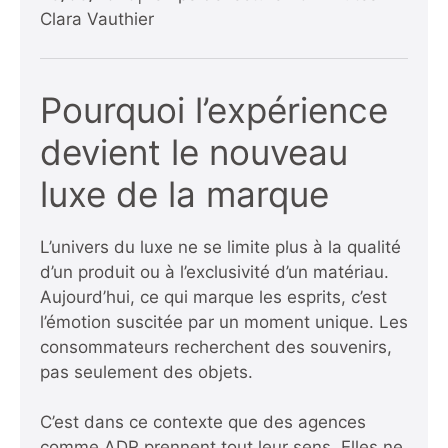
Clara Vauthier
Pourquoi l’expérience
devient le nouveau
luxe de la marque
L’univers du luxe ne se limite plus à la qualité
d’un produit ou à l’exclusivité d’un matériau.
Aujourd’hui, ce qui marque les esprits, c’est
l’émotion suscitée par un moment unique. Les
consommateurs recherchent des souvenirs,
pas seulement des objets.
C’est dans ce contexte que des agences
comme ADR prennent tout leur sens. Elles ne