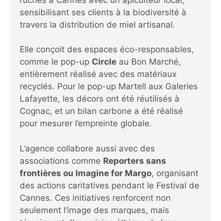
sensibilisant ses clients à la biodiversité à
travers la distribution de miel artisanal.
Elle conçoit des espaces éco-responsables,
comme le pop-up
Circle
au Bon Marché,
entièrement réalisé avec des matériaux
recyclés. Pour le pop-up Martell aux Galeries
Lafayette, les décors ont été réutilisés à
Cognac, et un bilan carbone a été réalisé
pour mesurer l’empreinte globale.
L’agence collabore aussi avec des
associations comme
Reporters sans
frontières ou Imagine for Margo
, organisant
des actions caritatives pendant le Festival de
Cannes. Ces initiatives renforcent non
seulement l’image des marques, mais