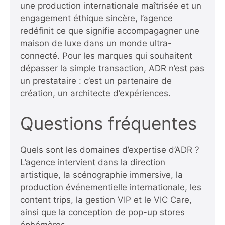
une production internationale maîtrisée et un
engagement éthique sincère, l’agence
redéfinit ce que signifie accompagagner une
maison de luxe dans un monde ultra-
connecté. Pour les marques qui souhaitent
dépasser la simple transaction, ADR n’est pas
un prestataire : c’est un partenaire de
création, un architecte d’expériences.
Questions fréquentes
Quels sont les domaines d’expertise d’ADR ?
L’agence intervient dans la direction
artistique, la scénographie immersive, la
production événementielle internationale, les
content trips, la gestion VIP et le VIC Care,
ainsi que la conception de pop-up stores