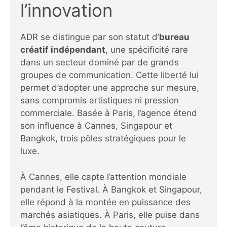
l’innovation
ADR se distingue par son statut d’
bureau
créatif indépendant
, une spécificité rare
dans un secteur dominé par de grands
groupes de communication. Cette liberté lui
permet d’adopter une approche sur mesure,
sans compromis artistiques ni pression
commerciale. Basée à Paris, l’agence étend
son influence à Cannes, Singapour et
Bangkok, trois pôles stratégiques pour le
luxe.
À Cannes, elle capte l’attention mondiale
pendant le Festival. À Bangkok et Singapour,
elle répond à la montée en puissance des
marchés asiatiques. À Paris, elle puise dans