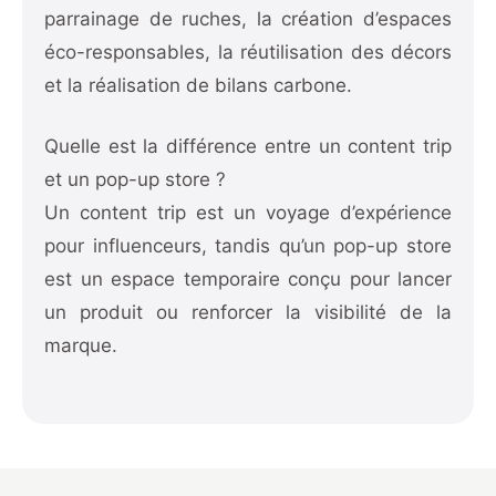
parrainage de ruches, la création d’espaces
éco-responsables, la réutilisation des décors
et la réalisation de bilans carbone.
Quelle est la différence entre un content trip
et un pop-up store ?
Un content trip est un voyage d’expérience
pour influenceurs, tandis qu’un pop-up store
est un espace temporaire conçu pour lancer
un produit ou renforcer la visibilité de la
marque.