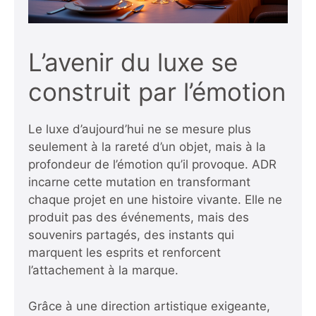
L’avenir du luxe se
construit par l’émotion
Le luxe d’aujourd’hui ne se mesure plus
seulement à la rareté d’un objet, mais à la
profondeur de l’émotion qu’il provoque. ADR
incarne cette mutation en transformant
chaque projet en une histoire vivante. Elle ne
produit pas des événements, mais des
souvenirs partagés, des instants qui
marquent les esprits et renforcent
l’attachement à la marque.
Grâce à une direction artistique exigeante,