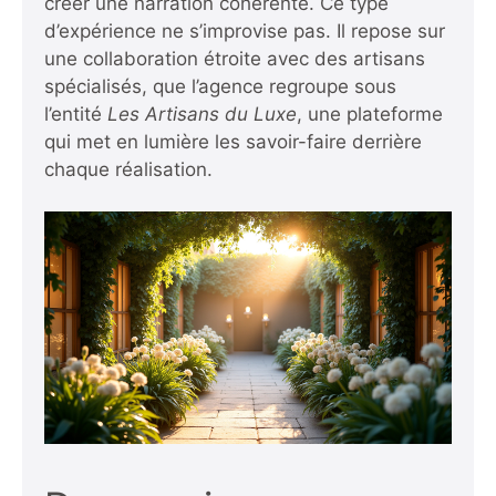
créer une narration cohérente. Ce type
d’expérience ne s’improvise pas. Il repose sur
une collaboration étroite avec des artisans
spécialisés, que l’agence regroupe sous
l’entité
Les Artisans du Luxe
, une plateforme
qui met en lumière les savoir-faire derrière
chaque réalisation.